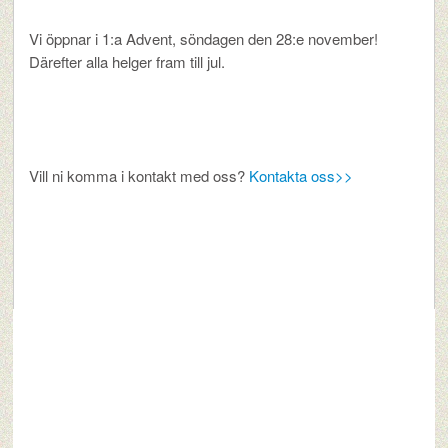
Vi öppnar i 1:a Advent, söndagen den 28:e november!
Därefter alla helger fram till jul.
Vill ni komma i kontakt med oss?
Kontakta oss>>