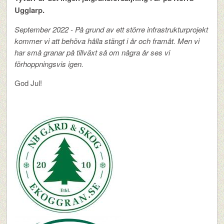
Ugglarp.
September 2022 - På grund av ett större infrastrukturprojekt
kommer vi att behöva hålla stängt i år och framåt. Men vi
har små granar på tillväxt så om några år ses vi
förhoppningsvis igen.
God Jul!